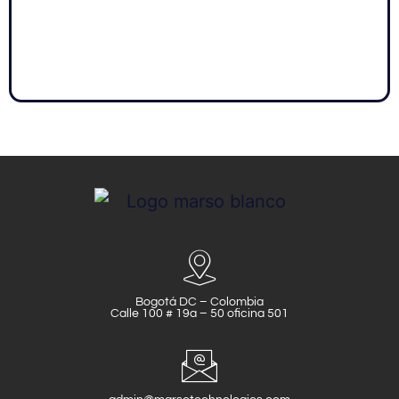
Bogotá DC – Colombia
Calle 100 # 19a – 50 oficina 501