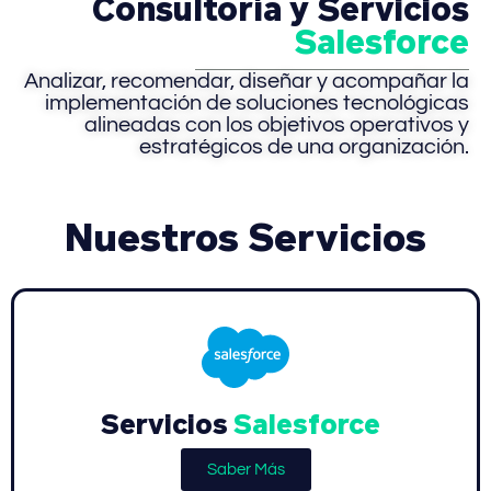
Consultoría y Servicios
Salesforce
Analizar, recomendar, diseñar y acompañar la
implementación de soluciones tecnológicas
alineadas con los objetivos operativos y
estratégicos de una organización.
Nuestros Servicios
Servicios
Salesforce
Saber Más