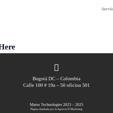
Servi
Here
Bogotá DC – Colombia
Calle 100 # 19a – 50 oficina 501
Marso Technologies 2023 – 2025
Página diseñada por la Agencia D Marketing